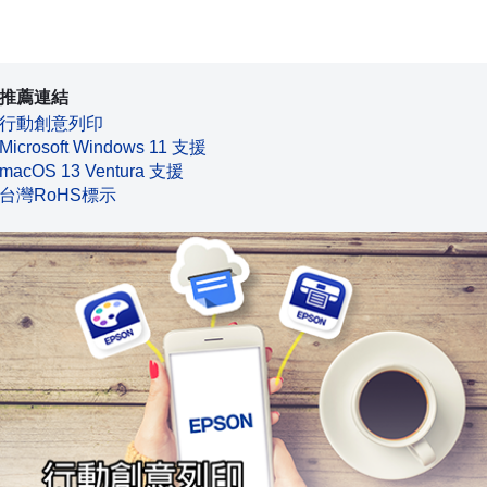
推薦連結
行動創意列印
Microsoft Windows 11 支援
macOS 13 Ventura 支援
台灣RoHS標示