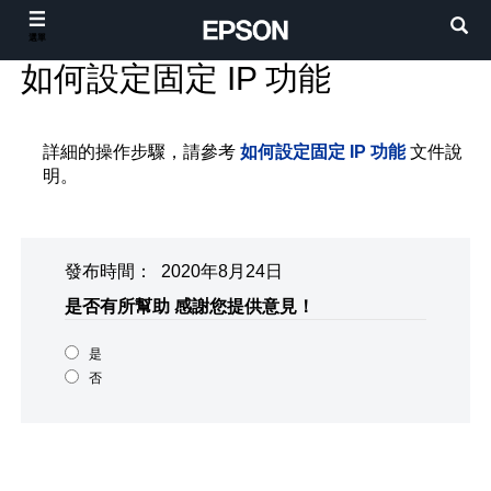
選單
如何設定固定 IP 功能
詳細的操作步驟，請參考
如何設定固定 IP 功能
文件說
明。
發布時間： 2020年8月24日
是否有所幫助
感謝您提供意見！
是
否