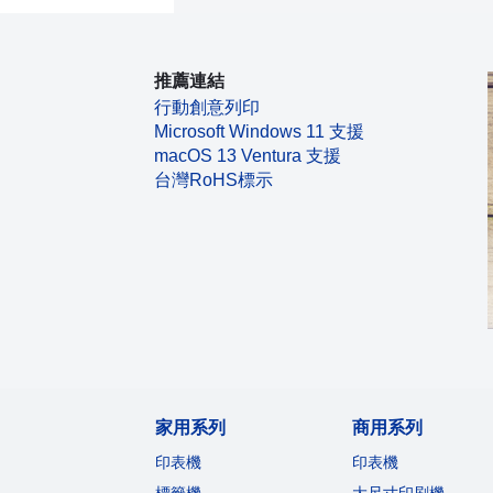
推薦連結
行動創意列印
Microsoft Windows 11 支援
macOS 13 Ventura 支援
台灣RoHS標示
家用系列
商用系列
印表機
印表機
標籤機
大尺寸印刷機