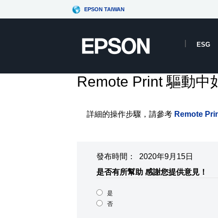
EPSON TAIWAN
ESG
Remote Print 
詳細的操作步驟，請參考
Remote 
發布時間： 2020年9月15日
是否有所幫助
感謝您提供意見！
是
否