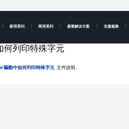
家用系列
商用系列
產業解決方案
支援服務
驅動中如何列印特殊字元
Print 驅動中如何列印特殊字元
文件說明。