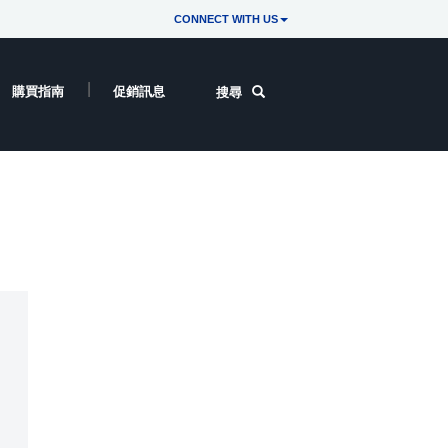
CONNECT WITH US
購買指南
促銷訊息
搜尋