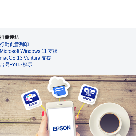
推薦連結
行動創意列印
Microsoft Windows 11 支援
macOS 13 Ventura 支援
台灣RoHS標示