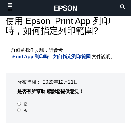
選單
使用 Epson iPrint App 列印
時，如何指定列印範圍?
詳細的操作步驟，請參考
iPrint App 列印時，如何指定列印範圍
文件說明。
發布時間： 2020年12月21日
是否有所幫助
感謝您提供意見！
是
否