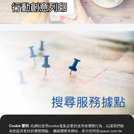
Cookie 聲明
: 此網站使用cookie蒐集必要的使用者瀏覽行為，以讓我們能
為您提供更好的瀏覽體驗。 繼續瀏覽本網站，表示您同意epson.com.tw