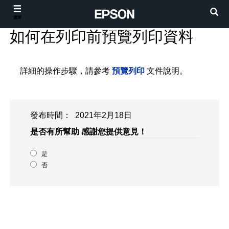
選單
如何在列印前預覽列印資料
詳細的操作步驟，請參考
預覽列印
文件說明。
發布時間： 2021年2月18日
是否有所幫助
感謝您提供意見！
是
否