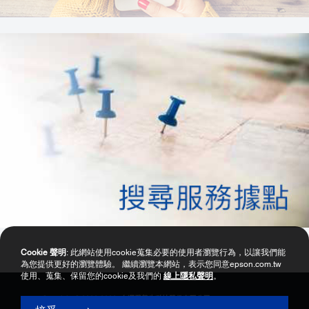
Cookie 聲明
: 此網站使用cookie蒐集必要的使用者瀏覽行為，以讓我們能
為您提供更好的瀏覽體驗。 繼續瀏覽本網站，表示您同意epson.com.tw
使用、蒐集、保留您的cookie及我們的
線上隱私聲明
。
Copyright © 2000-2026 台灣愛普生科技股份有限公司