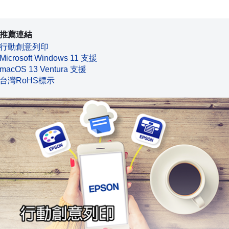
推薦連結
行動創意列印
Microsoft Windows 11 支援
macOS 13 Ventura 支援
台灣RoHS標示