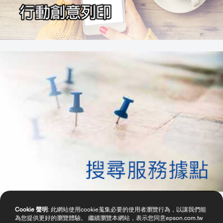
Cookie 聲明
: 此網站使用cookie蒐集必要的使用者瀏覽行為，以讓我們能
為您提供更好的瀏覽體驗。 繼續瀏覽本網站，表示您同意epson.com.tw