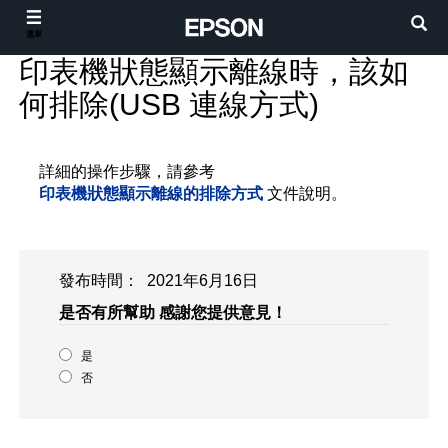
選單
印表機狀態顯示離線時，該如
何排除(USB 連線方式)
詳細的操作步驟，請參考
印表機狀態顯示離線的排除方式
文件說明。
發布時間： 2021年6月16日
是否有所幫助
感謝您提供意見！
是
否