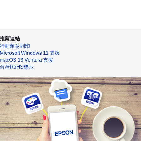
推薦連結
行動創意列印
Microsoft Windows 11 支援
macOS 13 Ventura 支援
台灣RoHS標示