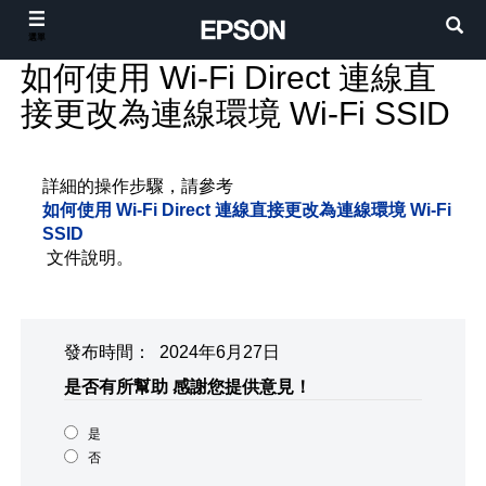
選單
如何使用 Wi-Fi Direct 連線直
接更改為連線環境 Wi-Fi SSID
詳細的操作步驟，請參考
如何使用 Wi-Fi Direct 連線直接更改為連線環境 Wi-Fi
SSID
文件說明。
發布時間： 2024年6月27日
是否有所幫助
感謝您提供意見！
是
否