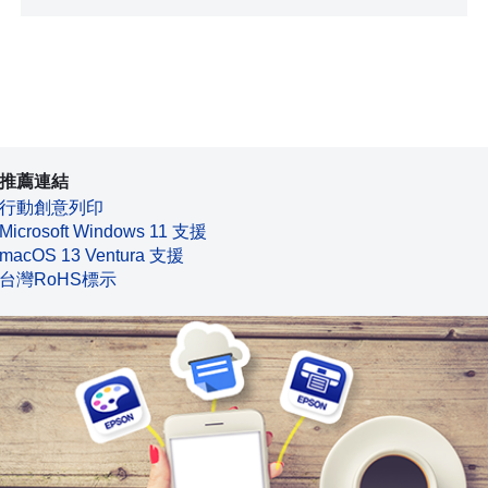
推薦連結
行動創意列印
Microsoft Windows 11 支援
macOS 13 Ventura 支援
台灣RoHS標示