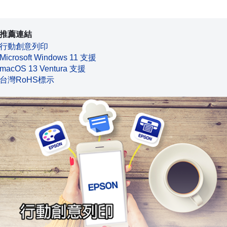
推薦連結
行動創意列印
Microsoft Windows 11 支援
macOS 13 Ventura 支援
台灣RoHS標示