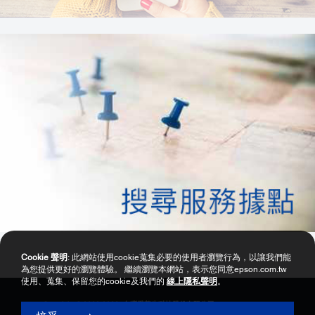
Cookie 聲明
: 此網站使用cookie蒐集必要的使用者瀏覽行為，以讓我們能
為您提供更好的瀏覽體驗。 繼續瀏覽本網站，表示您同意epson.com.tw
使用、蒐集、保留您的cookie及我們的
線上隱私聲明
。
Copyright © 2000-2026 台灣愛普生科技股份有限公司