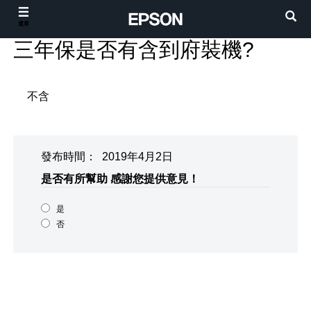
選單
三年保是否有含到府裝機?
不含
發布時間： 2019年4月2日
是否有所幫助
感謝您提供意見！
是
否