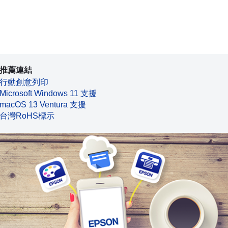
推薦連結
行動創意列印
Microsoft Windows 11 支援
macOS 13 Ventura 支援
台灣RoHS標示