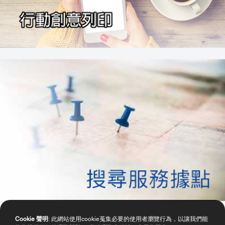
Cookie 聲明
: 此網站使用cookie蒐集必要的使用者瀏覽行為，以讓我們能