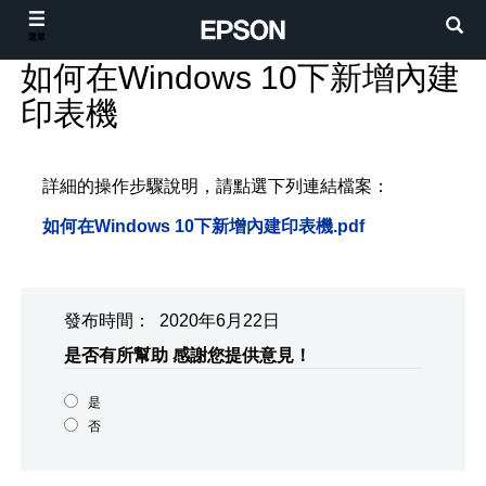
選單
如何在Windows 10下新增內建
印表機
詳細的操作步驟說明，請點選下列連結檔案：
如何在Windows 10下新增內建印表機.pdf
發布時間： 2020年6月22日
是否有所幫助
感謝您提供意見！
是
否