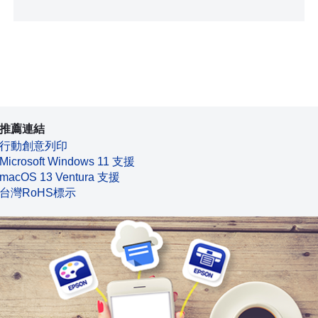
推薦連結
行動創意列印
Microsoft Windows 11 支援
macOS 13 Ventura 支援
台灣RoHS標示