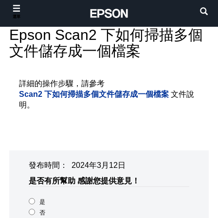
選單
Epson Scan2 下如何掃描多個
文件儲存成一個檔案
詳細的操作步驟，請參考
Scan2 下如何掃描多個文件儲存成一個檔案
文件說
明。
發布時間： 2024年3月12日
是否有所幫助
感謝您提供意見！
是
否