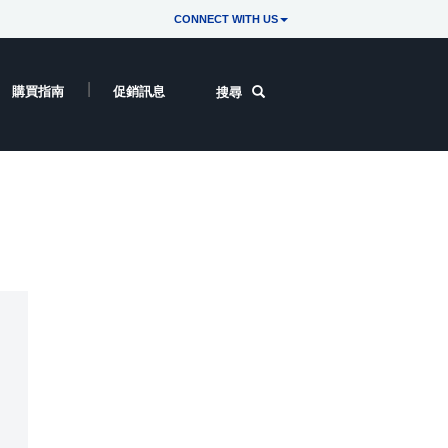
CONNECT WITH US
購買指南
促銷訊息
搜尋