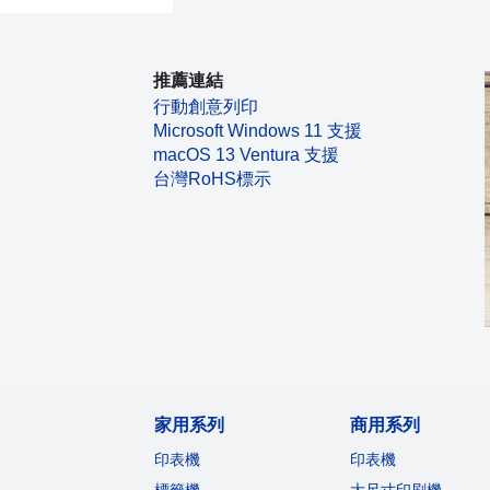
推薦連結
行動創意列印
Microsoft Windows 11 支援
macOS 13 Ventura 支援
台灣RoHS標示
家用系列
商用系列
印表機
印表機
標籤機
大尺寸印刷機