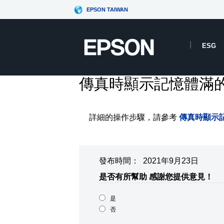
EPSON TAIWAN
ESG
傳真時顯示記憶體滿
詳細的操作步驟，請參考
傳真時顯示
發布時間： 2021年9月23日
是否有所幫助
感謝您提供意見！
是
否