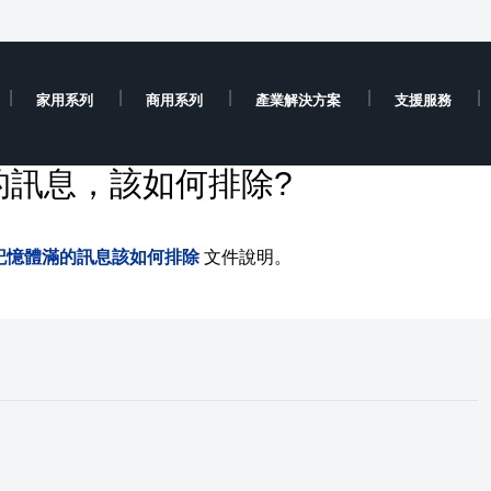
家用系列
商用系列
產業解決方案
支援服務
的訊息，該如何排除?
記憶體滿的訊息該如何排除
文件說明。