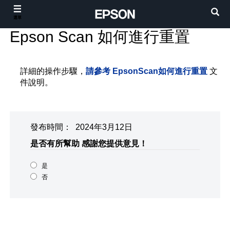
選單
Epson Scan 如何進行重置
詳細的操作步驟，
請參考 EpsonScan如何進行重置
文
件說明。
發布時間： 2024年3月12日
是否有所幫助
感謝您提供意見！
是
否