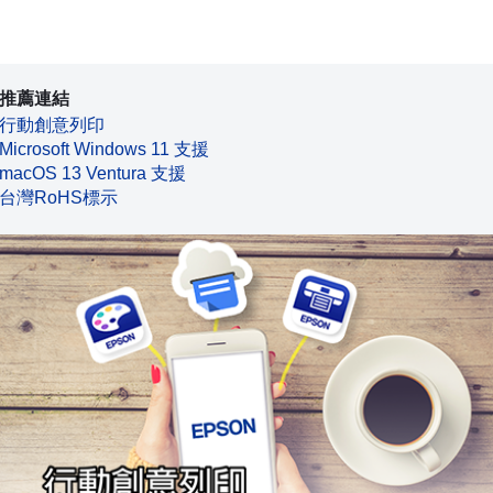
推薦連結
行動創意列印
Microsoft Windows 11 支援
macOS 13 Ventura 支援
台灣RoHS標示