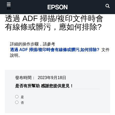
選單
透過 ADF 掃描/複印文件時會
有線條或髒污，應如何排除?
詳細的操作步驟，請參考
透過 ADF 掃描/複印時會有線條或髒污,如何排除?
文件
說明。
發布時間： 2023年9月18日
是否有所幫助
感謝您提供意見！
是
否