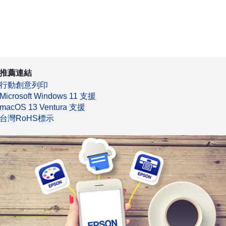
推薦連結
行動創意列印
Microsoft Windows 11 支援
macOS 13 Ventura 支援
台灣RoHS標示