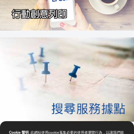
Cookie 聲明
: 此網站使用cookie蒐集必要的使用者瀏覽行為，以讓我們能