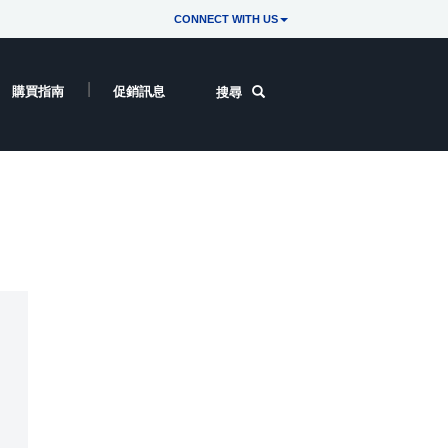
CONNECT WITH US
購買指南
促銷訊息
搜尋