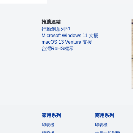
推薦連結
行動創意列印
Microsoft Windows 11 支援
macOS 13 Ventura 支援
台灣RoHS標示
家用系列
商用系列
印表機
印表機
標籤機
大尺寸印刷機