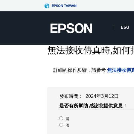
EPSON TAIWAN
ESG
無法接收傳真時,如何
詳細的操作步驟，請參考
無法接收傳真
發布時間： 2024年3月12日
是否有所幫助
感謝您提供意見！
是
否