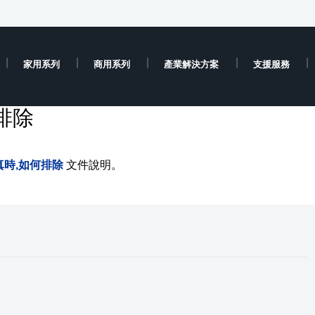
家用系列
商用系列
產業解決方案
支援服務
排除
時,如何排除
文件說明。