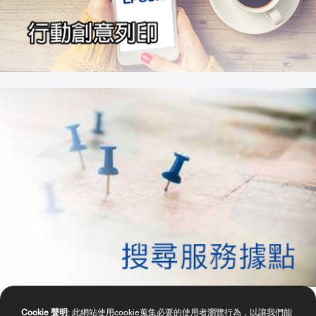
Cookie 聲明
: 此網站使用cookie蒐集必要的使用者瀏覽行為，以讓我們能