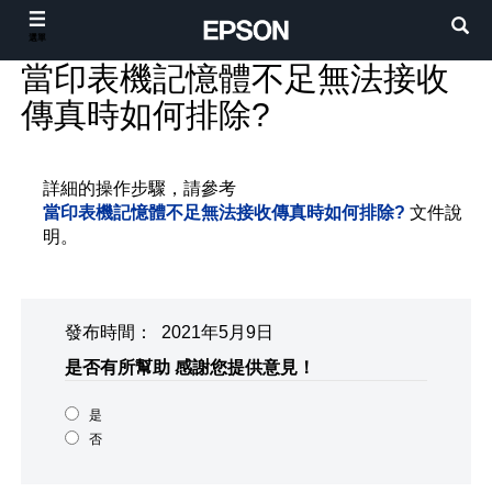
選單
當印表機記憶體不足無法接收
傳真時如何排除?
詳細的操作步驟，請參考
當印表機記憶體不足無法接收傳真時如何排除?
文件說
明。
發布時間： 2021年5月9日
是否有所幫助
感謝您提供意見！
是
否