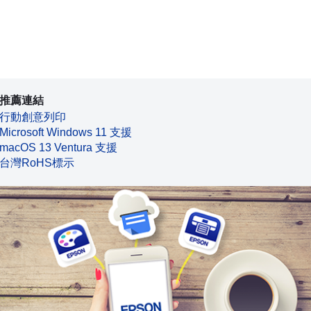
推薦連結
行動創意列印
Microsoft Windows 11 支援
macOS 13 Ventura 支援
台灣RoHS標示