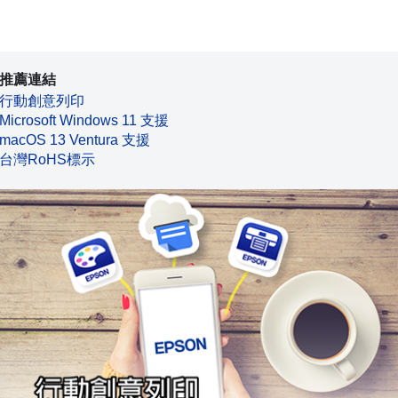
推薦連結
行動創意列印
Microsoft Windows 11 支援
macOS 13 Ventura 支援
台灣RoHS標示