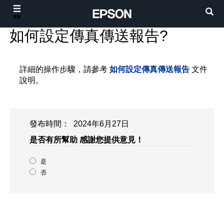
選單
如何設定傳真傳送報告?
詳細的操作步驟，請參考
如何設定傳真傳送報告
文件
說明。
發布時間： 2024年6月27日
是否有所幫助
感謝您提供意見！
是
否