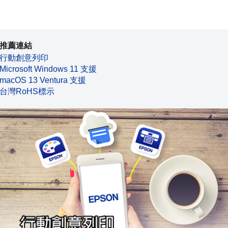
推薦連結
行動創意列印
Microsoft Windows 11 支援
macOS 13 Ventura 支援
台灣RoHS標示