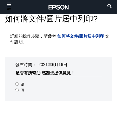
選單
如何將文件/圖片居中列印?
詳細的操作步驟，請參考
如何將文件/圖片居中列印
文
件說明。
發布時間： 2021年6月16日
是否有所幫助
感謝您提供意見！
是
否