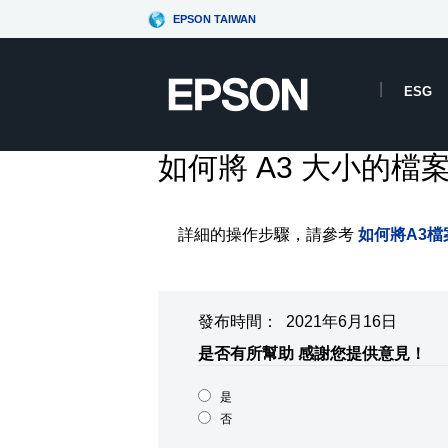
EPSON TAIWAN
ESG
如何將 A3 大小的檔
詳細的操作步驟，請參考
如何將A3檔
發布時間： 2021年6月16日
是否有所幫助
感謝您提供意見！
是
否