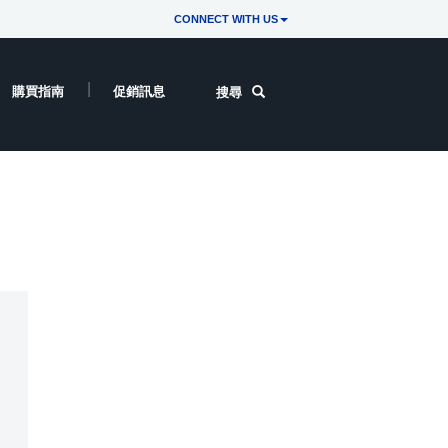
CONNECT WITH US
購買指南
促銷訊息
搜尋