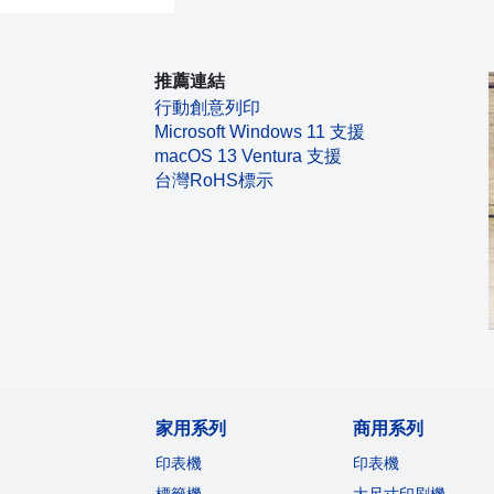
推薦連結
行動創意列印
Microsoft Windows 11 支援
macOS 13 Ventura 支援
台灣RoHS標示
家用系列
商用系列
印表機
印表機
標籤機
大尺寸印刷機