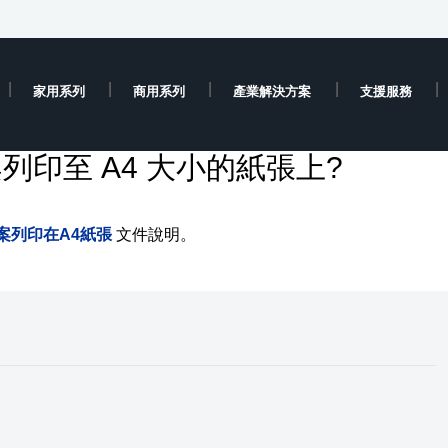
家用系列
商用系列
產業解決方案
支援服務
案列印至 A4 大小的紙張上?
案列印在A4紙張
文件說明。