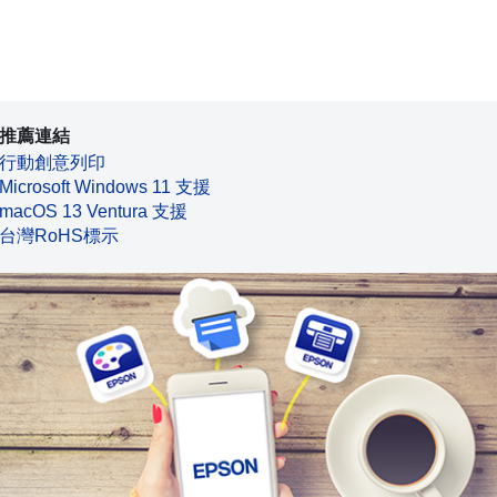
推薦連結
行動創意列印
Microsoft Windows 11 支援
macOS 13 Ventura 支援
台灣RoHS標示