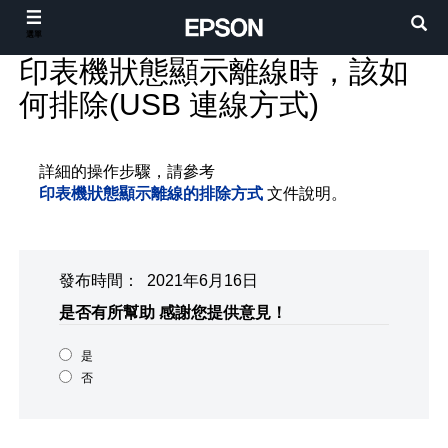
選單
印表機狀態顯示離線時，該如
何排除(USB 連線方式)
詳細的操作步驟，請參考
印表機狀態顯示離線的排除方式
文件說明。
發布時間： 2021年6月16日
是否有所幫助
感謝您提供意見！
是
否