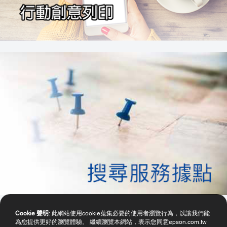
Cookie 聲明
: 此網站使用cookie蒐集必要的使用者瀏覽行為，以讓我們能
為您提供更好的瀏覽體驗。 繼續瀏覽本網站，表示您同意epson.com.tw