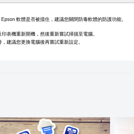
檢查 Epson 軟體是否被擋住，建議您關閉防毒軟體的防護功能。
及印表機重新開機，然後重新嘗試掃描至電腦。
時，建議您更換電腦後再嘗試重新設定。