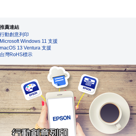
推薦連結
行動創意列印
Microsoft Windows 11 支援
macOS 13 Ventura 支援
台灣RoHS標示