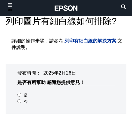
選單
列印圖片有細白線如何排除?
詳細的操作步驟，請參考
列印有細白線的解決方案
文
件說明。
發布時間： 2025年2月26日
是否有所幫助
感謝您提供意見！
是
否