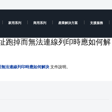
家用系列
商用系列
產業解決方案
支援服務
 位址跑掉而無法連線列印時應如何解
掉而無法連線列印時應如何解決
文件說明。