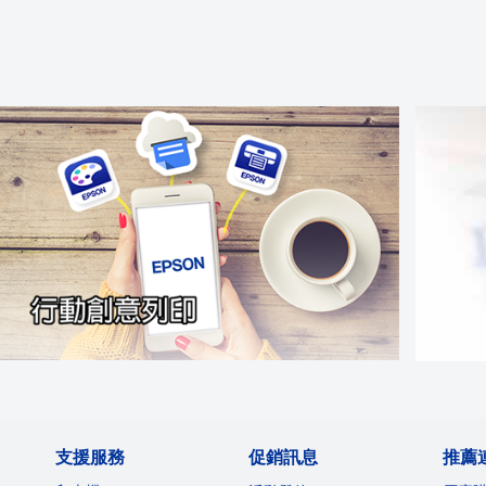
支援服務
促銷訊息
推薦