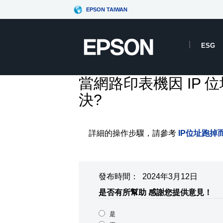
EPSON TAIWAN
ESG
當網路印表機因 IP
決?
詳細的操作步驟，請參考
IP位址跑
發布時間： 2024年3月12日
是否有所幫助
感謝您提供意見！
是