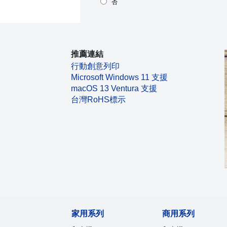
否
推薦連結
行動創意列印
Microsoft Windows 11 支援
macOS 13 Ventura 支援
台灣RoHS標示
家用系列
商用系列