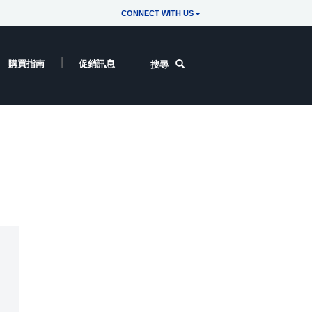
CONNECT WITH US
購買指南
促銷訊息
搜尋