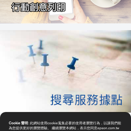
Cookie 聲明
: 此網站使用cookie蒐集必要的使用者瀏覽行為，以讓我們能
為您提供更好的瀏覽體驗。 繼續瀏覽本網站，表示您同意epson.com.tw