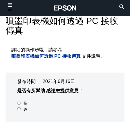
選單
噴墨印表機如何透過 PC 接收
傳真
詳細的操作步驟，請參考
噴墨印表機如何透過 PC 接收傳真
文件說明。
發布時間： 2021年6月16日
是否有所幫助
感謝您提供意見！
是
否