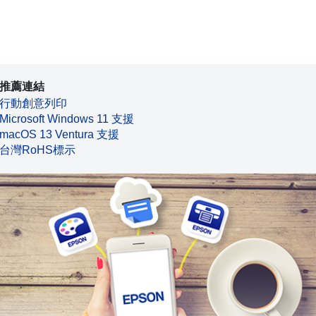
推薦連結
行動創意列印
Microsoft Windows 11 支援
macOS 13 Ventura 支援
台灣RoHS標示