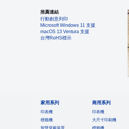
推薦連結
行動創意列印
Microsoft Windows 11 支援
macOS 13 Ventura 支援
台灣RoHS標示
家用系列
商用系列
印表機
印表機
標籤機
大尺寸印刷機
智慧穿戴裝置
標籤機