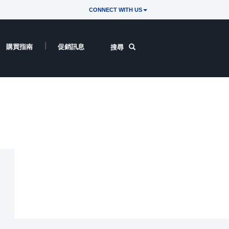
CONNECT WITH US
購買指南
促銷訊息
搜尋