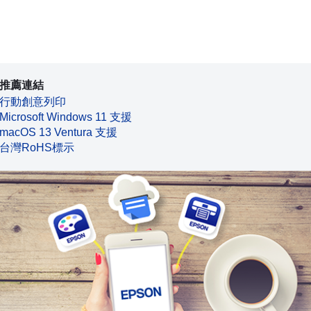
推薦連結
行動創意列印
Microsoft Windows 11 支援
macOS 13 Ventura 支援
台灣RoHS標示