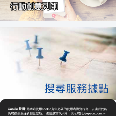
Cookie 聲明
: 此網站使用cookie蒐集必要的使用者瀏覽行為，以讓我們能
為您提供更好的瀏覽體驗。 繼續瀏覽本網站，表示您同意epson.com.tw