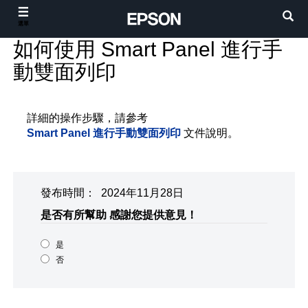
選單
如何使用 Smart Panel 進行手
動雙面列印
詳細的操作步驟，請參考
Smart Panel 進行手動雙面列印
文件說明。
發布時間： 2024年11月28日
是否有所幫助
感謝您提供意見！
是
否