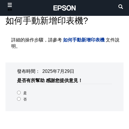
選單
如何手動新增印表機?
詳細的操作步驟，請參考
如何手動新增印表機
文件說
明。
發布時間： 2025年7月29日
是否有所幫助
感謝您提供意見！
是
否