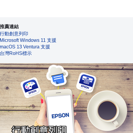
推薦連結
行動創意列印
Microsoft Windows 11 支援
macOS 13 Ventura 支援
台灣RoHS標示