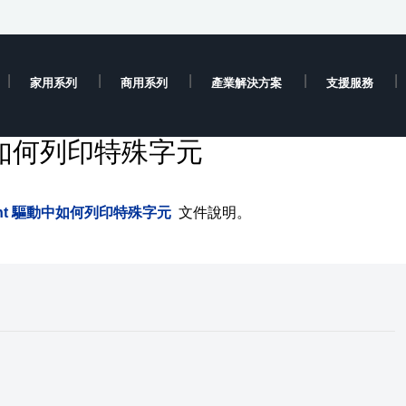
家用系列
商用系列
產業解決方案
支援服務
驅動中如何列印特殊字元
Print 驅動中如何列印特殊字元
文件說明。