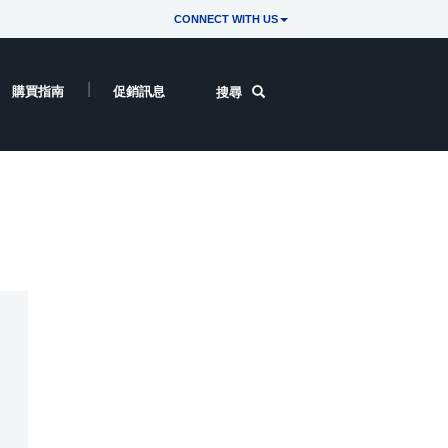
CONNECT WITH US
購買指南
促銷訊息
搜尋