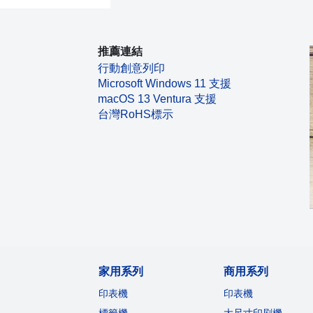
推薦連結
行動創意列印
Microsoft Windows 11 支援
macOS 13 Ventura 支援
台灣RoHS標示
家用系列
商用系列
印表機
印表機
標籤機
大尺寸印刷機