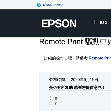
EPSON TAIWAN
ESG
Remote Print 
詳細的操作步驟，請參考
Remote 
發布時間： 2020年9月15日
是否有所幫助
感謝您提供意見！
是
否