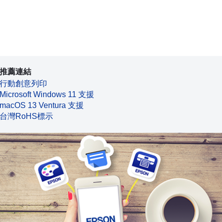
推薦連結
行動創意列印
Microsoft Windows 11 支援
macOS 13 Ventura 支援
台灣RoHS標示