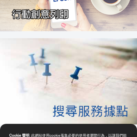
Cookie 聲明
: 此網站使用cookie蒐集必要的使用者瀏覽行為，以讓我們能