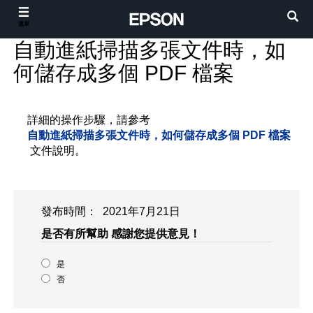
選單
自動進紙掃描多張文件時，如
何儲存成多個 PDF 檔案
詳細的操作步驟，請參考
自動進紙掃描多張文件時，如何儲存成多個 PDF 檔案
文件說明。
發布時間： 2021年7月21日
是否有所幫助
感謝您提供意見！
是
否