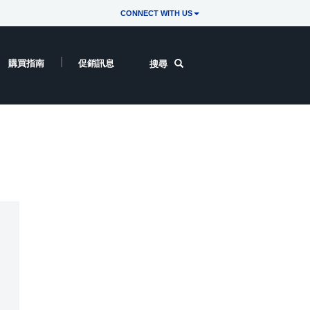
CONNECT WITH US
購買指南
促銷訊息
搜尋