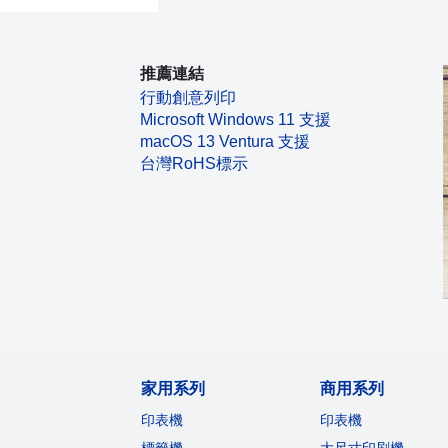
推薦連結
行動創意列印
Microsoft Windows 11 支援
macOS 13 Ventura 支援
台灣RoHS標示
家用系列
商用系列
印表機
印表機
標籤機
大尺寸印刷機