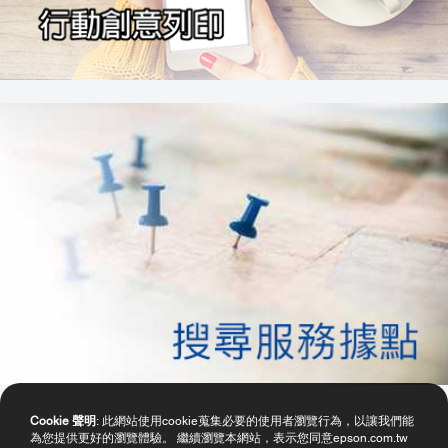
Cookie 聲明
: 此網站使用cookie蒐集必要的使用者瀏覽行為，以讓我們能
為您提供更好的瀏覽體驗。 繼續瀏覽本網站，表示您同意epson.com.tw