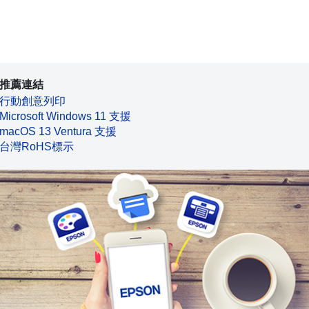
推薦連結
行動創意列印
Microsoft Windows 11 支援
macOS 13 Ventura 支援
台灣RoHS標示