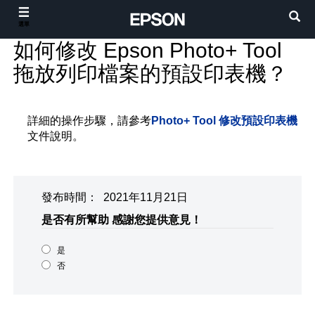
選單
如何修改 Epson Photo+ Tool
拖放列印檔案的預設印表機？
詳細的操作步驟，請參考
Photo+ Tool 修改預設印表機
文件說明。
發布時間： 2021年11月21日
是否有所幫助
感謝您提供意見！
是
否