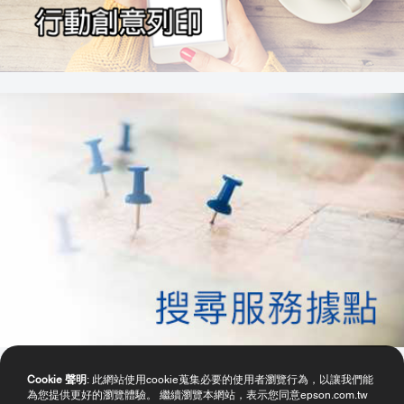
Cookie 聲明
: 此網站使用cookie蒐集必要的使用者瀏覽行為，以讓我們能
為您提供更好的瀏覽體驗。 繼續瀏覽本網站，表示您同意epson.com.tw