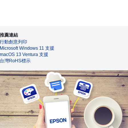
推薦連結
行動創意列印
Microsoft Windows 11 支援
macOS 13 Ventura 支援
台灣RoHS標示