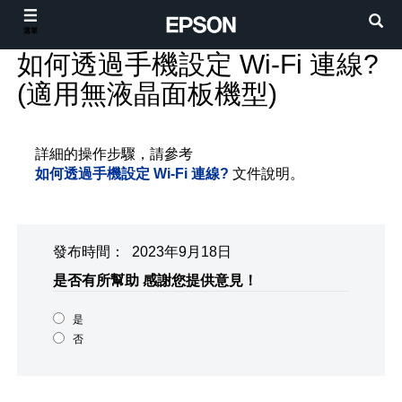
選單
如何透過手機設定 Wi-Fi 連線?
(適用無液晶面板機型)
詳細的操作步驟，請參考
如何透過手機設定 Wi-Fi 連線?
文件說明。
發布時間： 2023年9月18日
是否有所幫助
感謝您提供意見！
是
否