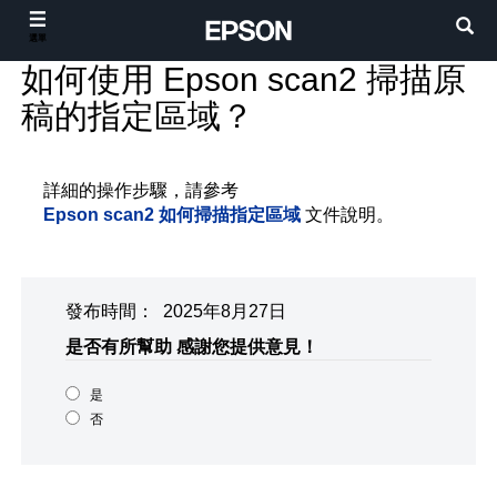
選單
如何使用 Epson scan2 掃描原
稿的指定區域？
詳細的操作步驟，請參考
Epson scan2 如何掃描指定區域
文件說明。
發布時間： 2025年8月27日
是否有所幫助
感謝您提供意見！
是
否