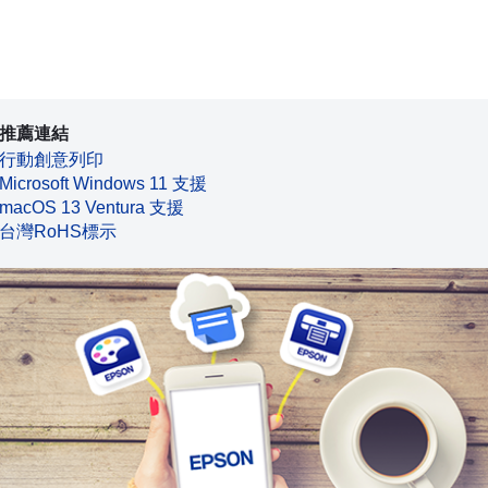
推薦連結
行動創意列印
Microsoft Windows 11 支援
macOS 13 Ventura 支援
台灣RoHS標示