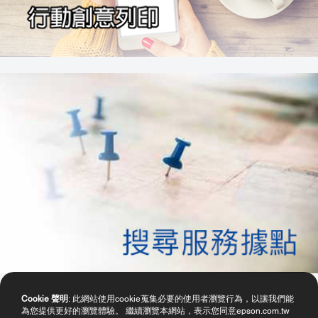
Cookie 聲明
: 此網站使用cookie蒐集必要的使用者瀏覽行為，以讓我們能
為您提供更好的瀏覽體驗。 繼續瀏覽本網站，表示您同意epson.com.tw