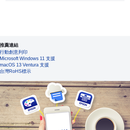
推薦連結
行動創意列印
Microsoft Windows 11 支援
macOS 13 Ventura 支援
台灣RoHS標示