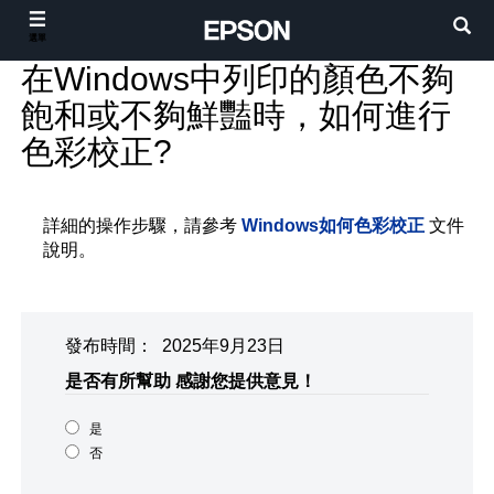
選單
在Windows中列印的顏色不夠
飽和或不夠鮮豔時，如何進行
色彩校正?
詳細的操作步驟，請參考
Windows如何色彩校正
文件
說明。
發布時間： 2025年9月23日
是否有所幫助
感謝您提供意見！
是
否