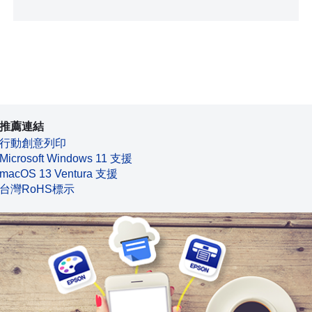
推薦連結
行動創意列印
Microsoft Windows 11 支援
macOS 13 Ventura 支援
台灣RoHS標示