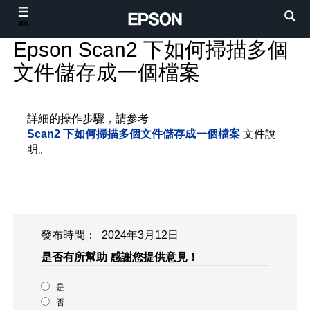
選單
Epson Scan2 下如何掃描多個
文件儲存成一個檔案
詳細的操作步驟，請參考
Scan2 下如何掃描多個文件儲存成一個檔案
文件說
明。
發布時間： 2024年3月12日
是否有所幫助
感謝您提供意見！
是
否