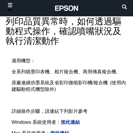
選單
列印品質異常時，如何透過驅
動程式操作，確認噴嘴狀況及
執行清潔動作
適用機型：
全系列噴墨印表機、相片複合機、商用傳真複合機、
原廠連續供墨系統及省彩印微噴影印機/複合機 (使用內
建驅動程式機型除外)
詳細操作步驟，請連結下列影片參考
Windows 系統使用者：
按此連結