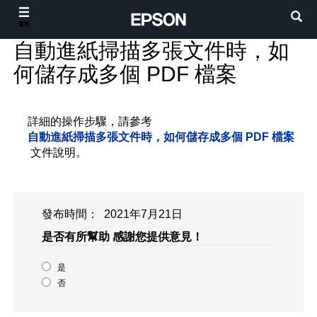
選單
自動進紙掃描多張文件時，如
何儲存成多個 PDF 檔案
詳細的操作步驟，請參考
自動進紙掃描多張文件時，如何儲存成多個 PDF 檔案
文件說明。
發布時間： 2021年7月21日
是否有所幫助
感謝您提供意見！
是
否