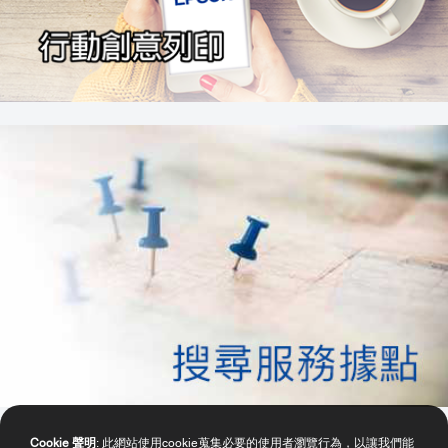
Cookie 聲明
: 此網站使用cookie蒐集必要的使用者瀏覽行為，以讓我們能