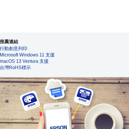
推薦連結
行動創意列印
Microsoft Windows 11 支援
macOS 13 Ventura 支援
台灣RoHS標示