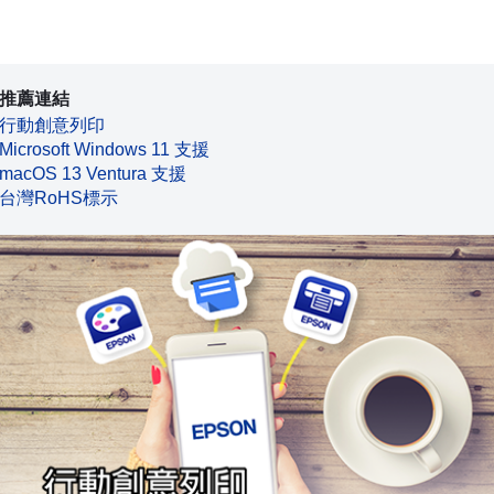
推薦連結
行動創意列印
Microsoft Windows 11 支援
macOS 13 Ventura 支援
台灣RoHS標示