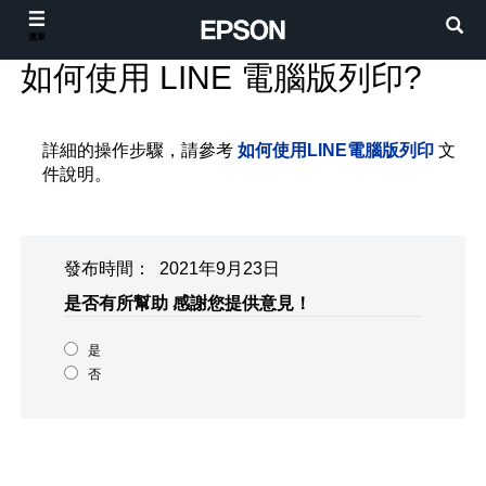
選單
如何使用 LINE 電腦版列印?
詳細的操作步驟，請參考
如何使用LINE電腦版列印
文
件說明。
發布時間： 2021年9月23日
是否有所幫助
感謝您提供意見！
是
否