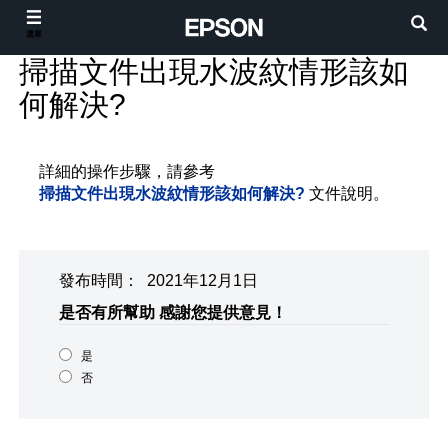
選單
掃描文件出現水波紋情形該如
何解決?
詳細的操作步驟，請參考
掃描文件出現水波紋情形該如何解決?
文件說明。
發布時間： 2021年12月1日
是否有所幫助
感謝您提供意見！
是
否