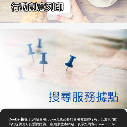
Cookie 聲明
: 此網站使用cookie蒐集必要的使用者瀏覽行為，以讓我們能
為您提供更好的瀏覽體驗。 繼續瀏覽本網站，表示您同意epson.com.tw