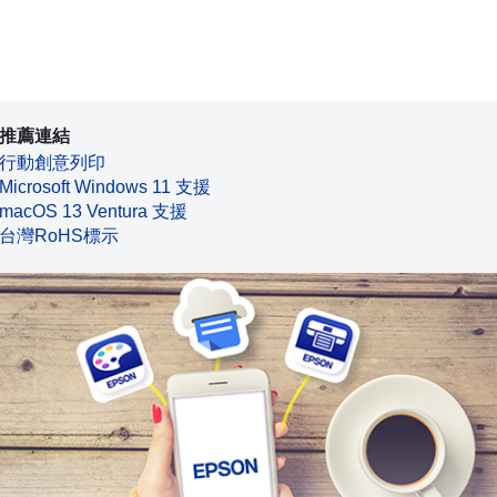
推薦連結
行動創意列印
Microsoft Windows 11 支援
macOS 13 Ventura 支援
台灣RoHS標示