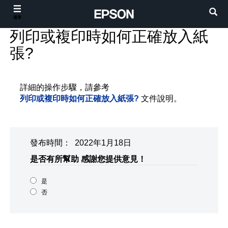
選單
列印或複印時如何正確放入紙
張?
詳細的操作步驟，請參考
列印或複印時如何正確放入紙張?
文件說明。
發布時間： 2022年1月18日
是否有所幫助
感謝您提供意見！
是
否