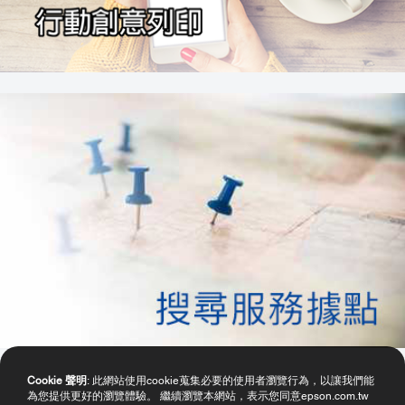
Cookie 聲明
: 此網站使用cookie蒐集必要的使用者瀏覽行為，以讓我們能
為您提供更好的瀏覽體驗。 繼續瀏覽本網站，表示您同意epson.com.tw