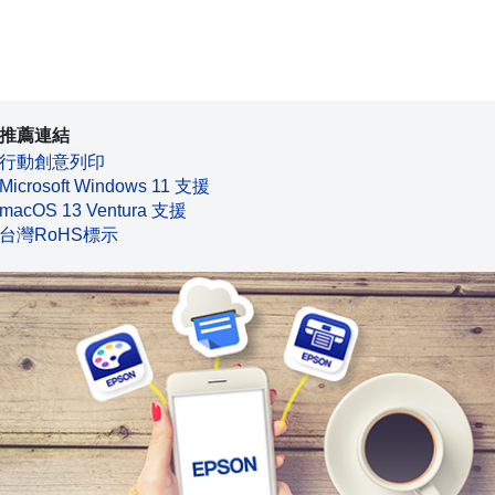
推薦連結
行動創意列印
Microsoft Windows 11 支援
macOS 13 Ventura 支援
台灣RoHS標示