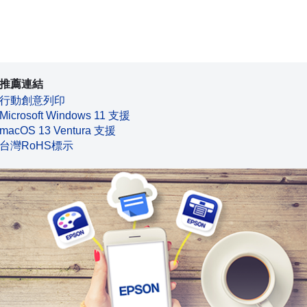
推薦連結
行動創意列印
Microsoft Windows 11 支援
macOS 13 Ventura 支援
台灣RoHS標示