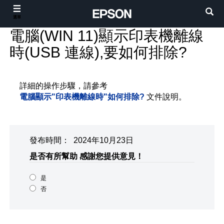
選單
電腦(WIN 11)顯示印表機離線
時(USB 連線),要如何排除?
詳細的操作步驟，請參考
電腦顯示"印表機離線時"如何排除?
文件說明。
發布時間： 2024年10月23日
是否有所幫助
感謝您提供意見！
是
否