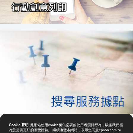
Cookie 聲明
: 此網站使用cookie蒐集必要的使用者瀏覽行為，以讓我們能
為您提供更好的瀏覽體驗。 繼續瀏覽本網站，表示您同意epson.com.tw