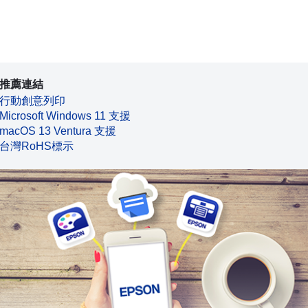
推薦連結
行動創意列印
Microsoft Windows 11 支援
macOS 13 Ventura 支援
台灣RoHS標示