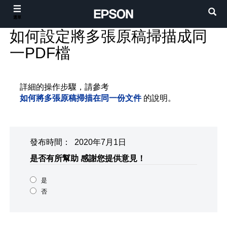
選單
如何設定將多張原稿掃描成同
一PDF檔
詳細的操作步驟，請參考
如何將多張原稿掃描在同一份文件
的說明。
發布時間： 2020年7月1日
是否有所幫助
感謝您提供意見！
是
否