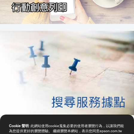
Cookie 聲明
: 此網站使用cookie蒐集必要的使用者瀏覽行為，以讓我們能
為您提供更好的瀏覽體驗。 繼續瀏覽本網站，表示您同意epson.com.tw