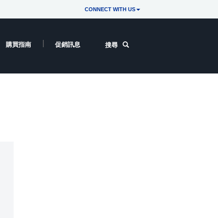
CONNECT WITH US
購買指南
促銷訊息
搜尋