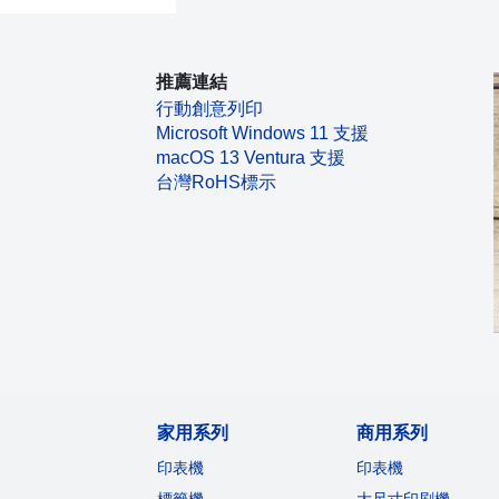
推薦連結
行動創意列印
Microsoft Windows 11 支援
macOS 13 Ventura 支援
台灣RoHS標示
家用系列
商用系列
印表機
印表機
標籤機
大尺寸印刷機