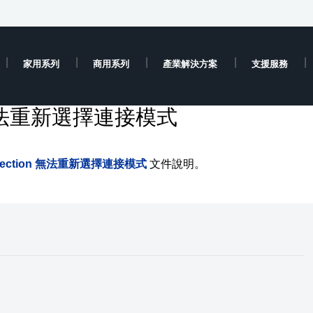
家用系列
商用系列
產業解決方案
支援服務
ion 無法重新選擇連接模式
rojection 無法重新選擇連接模式
文件說明。