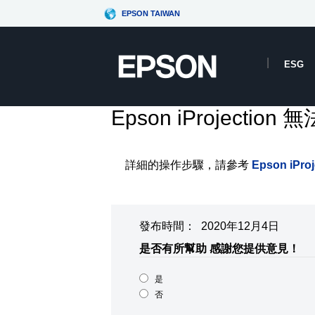
EPSON TAIWAN
ESG
Epson iProject
詳細的操作步驟，請參考
Epson iP
發布時間： 2020年12月4日
是否有所幫助
感謝您提供意見！
是
否