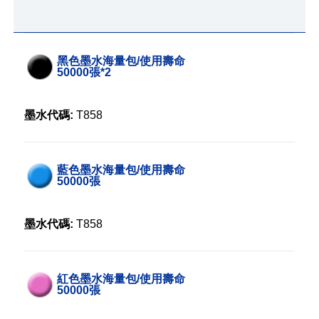
黑色墨水海量包/使用壽命
50000張*2
墨水代碼:
T858
藍色墨水海量包/使用壽命
50000張
墨水代碼:
T858
紅色墨水海量包/使用壽命
50000張