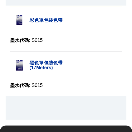
彩色單包裝色帶
墨水代碼:
S015
黑色單包裝色帶
(17Meters)
墨水代碼:
S015