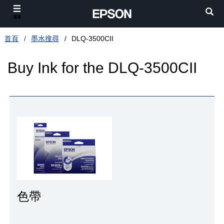
選單
首頁
墨水搜尋
DLQ-3500CII
Buy Ink for the DLQ-3500CII
色帶