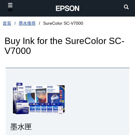
選單
首頁
墨水搜尋
SureColor SC-V7000
Buy Ink for the SureColor SC-
V7000
墨水匣