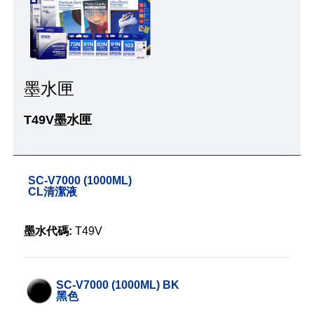
墨水匣
T49V墨水匣
SC-V7000 (1000ML)
CL清潔液
墨水代碼:
T49V
SC-V7000 (1000ML) BK
黑色