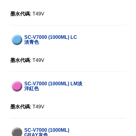
墨水代碼:
T49V
SC-V7000 (1000ML) LC
淡青色
墨水代碼:
T49V
SC-V7000 (1000ML) LM淡
洋紅色
墨水代碼:
T49V
SC-V7000 (1000ML)
GRAY灰色