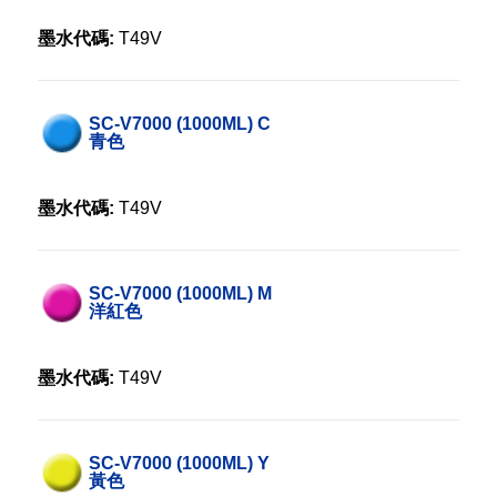
墨水代碼:
T49V
SC-V7000 (1000ML) C
青色
墨水代碼:
T49V
SC-V7000 (1000ML) M
洋紅色
墨水代碼:
T49V
SC-V7000 (1000ML) Y
黃色