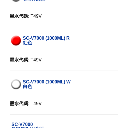
墨水代碼:
T49V
SC-V7000 (1000ML) R
紅色
墨水代碼:
T49V
SC-V7000 (1000ML) W
白色
墨水代碼:
T49V
SC-V7000