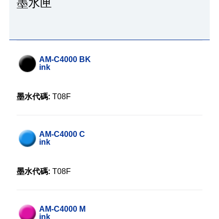
墨水匣
AM-C4000 BK
ink
墨水代碼:
T08F
AM-C4000 C
ink
墨水代碼:
T08F
AM-C4000 M
ink