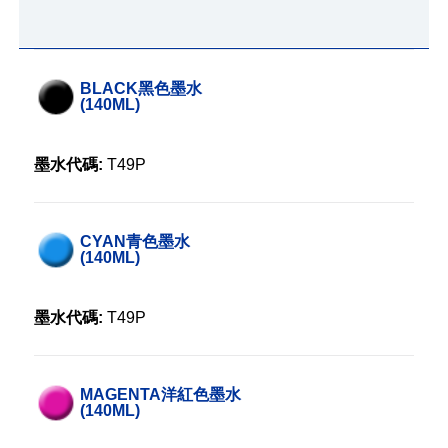
BLACK黑色墨水
(140ML)
墨水代碼:
T49P
CYAN青色墨水
(140ML)
墨水代碼:
T49P
MAGENTA洋紅色墨水
(140ML)