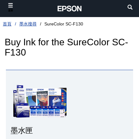
選單
首頁
墨水搜尋
SureColor SC-F130
Buy Ink for the SureColor SC-
F130
墨水匣