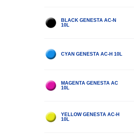
BLACK GENESTA AC-N
10L
CYAN GENESTA AC-H 10L
MAGENTA GENESTA AC
10L
YELLOW GENESTA AC-H
10L