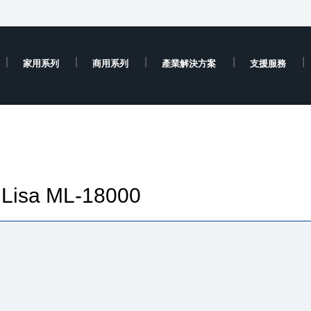
家用系列
商用系列
產業解決方案
支援服務
a Lisa ML-18000