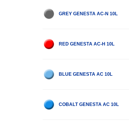
GREY GENESTA AC-N 10L
RED GENESTA AC-H 10L
BLUE GENESTA AC 10L
COBALT GENESTA AC 10L