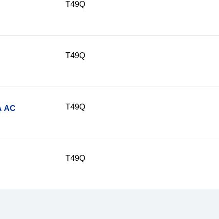
T49Q
T49Q
T49Q
A AC
T49Q