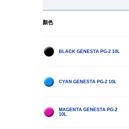
顏色
BLACK GENESTA PG-2 10L
CYAN GENESTA PG-2 10L
MAGENTA GENESTA PG-2
10L