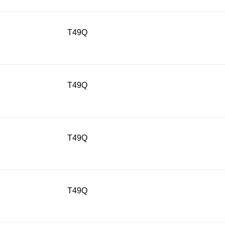
T49Q
T49Q
T49Q
T49Q