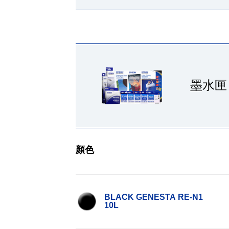
墨水匣
顏色
BLACK GENESTA RE-N1
10L