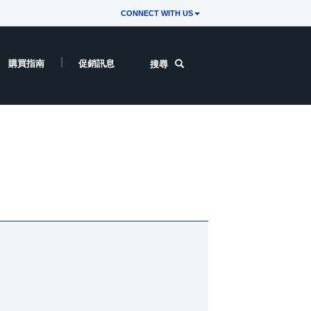
CONNECT WITH US
購買指南
促銷訊息
搜尋