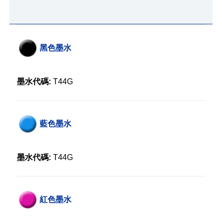
黑色墨水
墨水代碼:
T44G
藍色墨水
墨水代碼:
T44G
紅色墨水