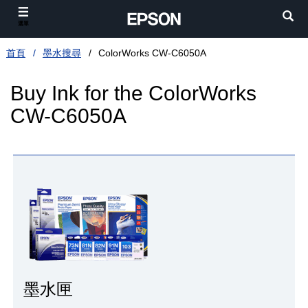
選單
首頁
墨水搜尋
ColorWorks CW-C6050A
Buy Ink for the ColorWorks
CW-C6050A
墨水匣