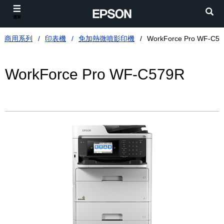
選單
商用系列
印表機
免加熱微噴影印機
WorkForce Pro WF-C5
WorkForce Pro WF-C579R