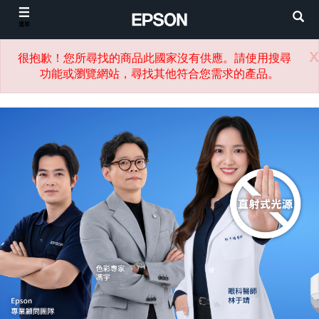
選單
X
很抱歉！您所尋找的商品此國家沒有供應。請使用搜尋
功能或瀏覽網站，尋找其他符合您需求的產品。