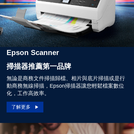
Epson Scanner
掃描器推薦第一品牌
無論是商務文件掃描歸檔、相片與底片掃描或是行
動商務無線掃描，Epson掃描器讓您輕鬆檔案數位
化，工作高效率。
了解更多