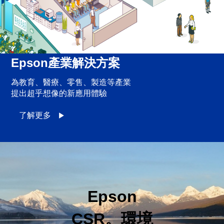
Epson產業解決方案
為教育、醫療、零售、製造等產業
提出超乎想像的新應用體驗
了解更多
Epson
CSR。環境