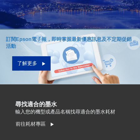
訂閱Epson電子報，即時掌握最新優惠訊息及不定期促銷
活動
了解更多
尋找適合的墨水
輸入您的機型或產品名稱找尋適合的墨水耗材
前往耗材專區