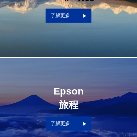
了解更多
Epson
旅程
了解更多